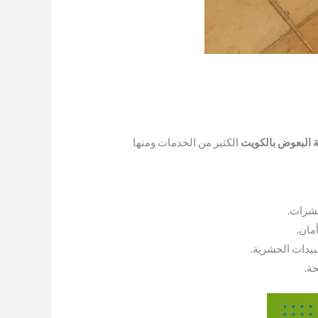
 البعوض بالكويت
الكثير من الخدمات ومنها
حشرات.
مان.
بيدات الحشرية.
ة.