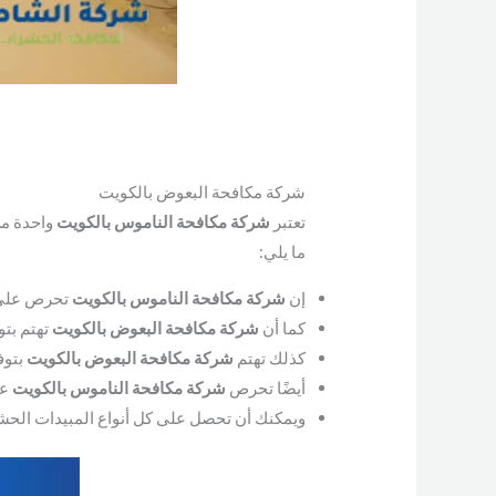
شركة مكافحة البعوض بالكويت
تعتبر
شركة مكافحة الناموس بالكويت
واحدة من
ما يلي:
إن
شركة مكافحة الناموس بالكويت
تحرص على م
كما أن
شركة مكافحة البعوض بالكويت
تهتم بتو
كذلك تهتم
شركة مكافحة البعوض بالكويت
بتوف
أيضًا تحرص
شركة مكافحة الناموس بالكويت
عل
ويمكنك أن تحصل على كل أنواع المبيدات الحشر