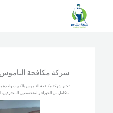
خطي
لى
لمحتوى
شركة مكافحة الناموس 
تعتبر شركة مكافحة الناموس بالكويت واحدة م
متكامل من الخبراء والمتخصصين المحترفين، ات