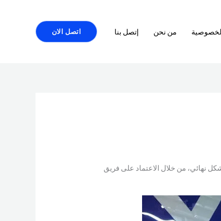
لخصوصية
من نحن
إتصل بنا
اتصل الان
كل نهائي، من خلال الاعتماد على فريق