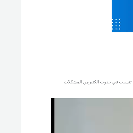
ها تتسبب في حدوث الكثيرمن المشكلات