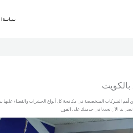
سياسة ا
بالكويت
ن أهم الشركات المتخصصة في مكافحة كل أنواع الحشرات والقضاء عليها بش
صل بنا الآن تجدنا في خدمتك على الفور.