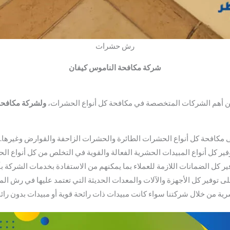
رش حشرات
شركة مكافحة الناموس كيفان
 أهم الشركات المتخصصة في مكافحة كل أنواع الحشرات،
ولشركة مكافحة
كافحة كل أنواع الحشرات الطائرة والحشرات الزاحفة والقوارض وغيرها.
فير كل أنواع المبيدات الحشرية الفعالة والقوية في التخلص من كل أنواع ال
ير كل الضمانات اللازمة للعملاء بما يمكنهم من الاستفادة بخدمات الشركة بأ
ى توفير كل الأجهزة والآلات والمعدات الحديثة التي تعتمد عليها في رش الم
ية من خلال شركتنا سواء كانت مبيدات ذات رائحة قوية أو مبيدات بدون رائح