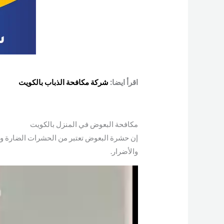
اقرأ ايضا:
شركة مكافحة الذباب بالكويت
مكافحة البعوض في المنزل بالكويت
إن حشرة البعوض تعتبر من الحشرات الضارة وا
والأضرار.