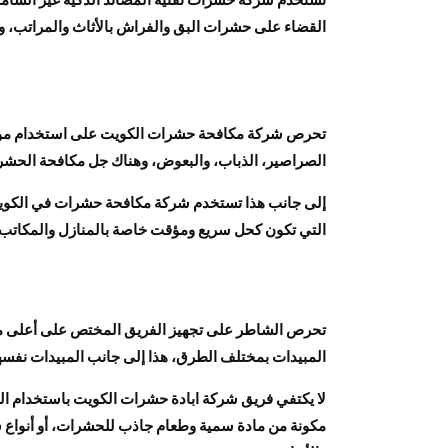
القضاء على حشرات البق والفراش بالأثاث والمراتب، وذل
تحرص شركة مكافحة حشرات الكويت على استخدام مواد فع
الصراصير، الذباب، والبعوض، وهناك جل مكافحة الحشرا
إلى جانب هذا تستخدم شركة مكافحة حشرات في الكويت ب
التي تكون كحل سريع ومؤقت خاصة بالمنازل والمكاتب، 
تحرص الشاطر على تجهيز الفريق المختص على أعلى مس
المبيدات بمختلف الطرق، هذا إلى جانب المبيدات نفسها،
لا يكتفي فريق شركة ابادة حشرات الكويت باستخدام الم
مكونة من مادة سمية وطعام جاذب للحشرات، أو أنواع س