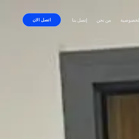
لخصوصية
من نحن
إتصل بنا
اتصل الان