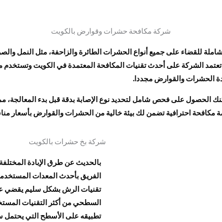
شركة مكافحة حشرات وقوارض بالكويت
 للقضاء على جميع أنواع الحشرات الطائرة والزاحفة، مثل النمل والصرا
 تعتمد الشركة على أحدث تقنيات المكافحة المعتمدة في الكويت وتستخدم مب
ودة الحشرات والقوارض مجددا.
الحصول على فحص شامل لتحديد نوع الإصابة بدقة قبل بدء المعالجة، مما 
مكافحة احترافية تضمن لك بيئة خالية من الحشرات والقوارض بأسعار منا
شركة بخ حشرات بالكويت
بالحديث عن طرق الإبادة المختلف
الفريق بأحدث المعدات المستخدمة
تقنيات الرش بشكل سليم يقضي على 
السطحي من أكثر التقنيات المستخ
تطبيقه على الأسطح التي يحتمل س