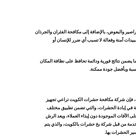
صير والبعوض، بالإضافة إلى مكافحة الفئران والجرذان
يدات آمنة وفعالة لا تسبب أي ضرر للإنسان أو
يضمن نتائج فورية ودائمة تحافظ على نظافة المكان
سبة وبأفضل جودة ممكنة.
ة، فإن شركة مكافحة حشرات الكويت تراعي تجهيز
 في إبادة الحشرات، والتي تضمن تطبيق مختلف
الآفات الموجودة دون إيذاء العملاء، ويعد الرش
دمة من قبل شركة بخ حشرات بالكويت، والذي يتم
ير الحشرات بها.