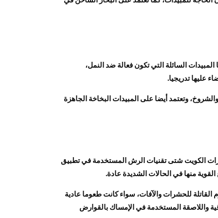
مبيدات السائلة التي تكون فعالة ضد النمل،
 عليها تدريجيا.
لشروخ، وتعتمد أيضا على المبيدات البخاخة الجاهزة
رات الكويت شتى تقنيات الرش المستخدمة في تطبيق
لقوية منها في الحالات الشديدة عادة.
 القاتلة للحشرات والآفات، سواء كانت طعوما عادية
قية واللاصقة المستخدمة في الإمساك بالقوارض