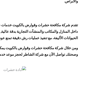
والأبراص.
تقدم شركة مكافحة حشرات وقوارض بالكويت خدمات شاملة
داخل المنازل والمكاتب والمنشآت التجارية بدقة عالية,
الحيوانات الأليفة، مع تنفيذ عمليات رش دقيقة تمنع ع
ومن خلال شركة مكافحة حشرات وقوارض بالكويت يمكنك 
وصحتك, تواصل الآن مع شركة الشاطر لحجز موعد خدمة 