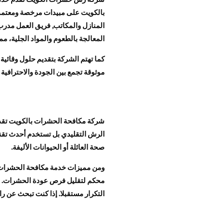
بالكويت​ على مبيدات مرخصة ومعتمدة
المنازل والمكاتب, فريق العمل مدرب 
المعالجة بالطعوم والمواد الجلية، مم
كما تهتم الشركة بتقديم حلول وقائي
موثوقة تجمع بين الجودة والاحتراف
شركة مكافحة الحشرات بالكويت تقدم
الرش التقليدي بل تستخدم أحدث تقنيا
صحة العائلة أو الحيوانات الأليفة.
ومن مميزات خدمة مكافحة الحشرات أن
محكم لتقليل فرص عودة الحشرات. الش
التكرار مستقبلا. إذا كنت تبحث عن