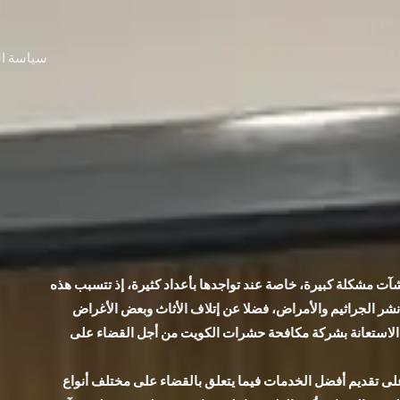
سياسة ا
آت مشكلة كبيرة، خاصة عند تواجدها بأعداد كثيرة، إذ تتسبب هذه
نشر الجراثيم والأمراض، فضلا عن إتلاف الأثاث وبعض الأغراض
ة الاستعانة بشركة مكافحة حشرات الكويت من أجل القضاء على
 تقديم أفضل الخدمات فيما يتعلق بالقضاء على مختلف أنواع