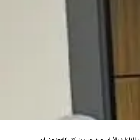
الفاعلية والأمان، حيث تعتمد شركة مكافحة حشرات