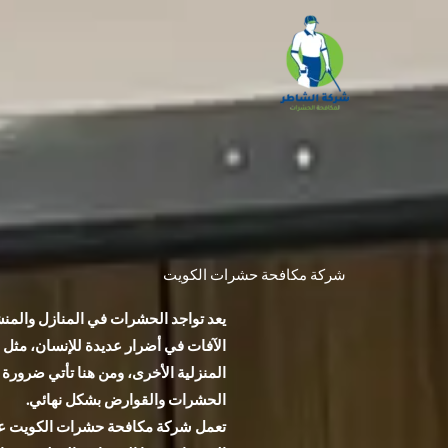
خطي
لى
لمحتوى
شركة مكافحة حشرات الكويت
يعد تواجد الحشرات في المنازل والمنش
الآفات في أضرار عديدة للإنسان، مثل 
المنزلية الأخرى، ومن هنا تأتي ضرور
الحشرات والقوارض بشكل نهائي.
تعمل شركة مكافحة حشرات الكويت على