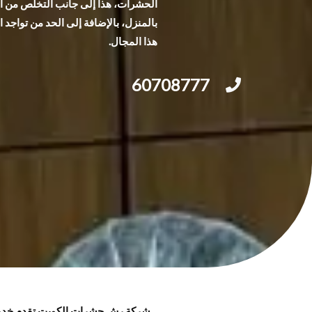
الحشرات، هذا إلى جانب التخلص من الو
بالمنزل، بالإضافة إلى الحد من تواجد
هذا المجال.
60708777
شركة رش حشرات الكويت تقدم خدمات