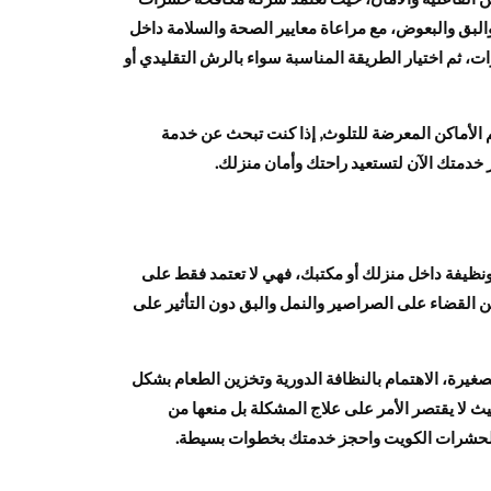
لبق والبعوض، مع مراعاة معايير الصحة والسلامة داخل
، ثم اختيار الطريقة المناسبة سواء بالرش التقليدي أو
 الأماكن المعرضة للتلوث, إذا كنت تبحث عن خدمة
خدمتك الآن لتستعيد راحتك وأمان منزلك.
ظيفة داخل منزلك أو مكتبك، فهي لا تعتمد فقط على
ن القضاء على الصراصير والنمل والبق دون التأثير على
يرة، الاهتمام بالنظافة الدورية وتخزين الطعام بشكل
 لا يقتصر الأمر على علاج المشكلة بل منعها من
ة الحشرات الكويت واحجز خدمتك بخطوات بسيطة.