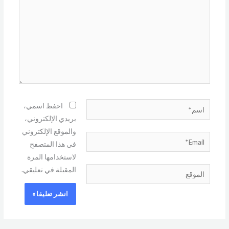
اسم*
احفظ اسمي،
بريدي الإلكتروني،
والموقع الإلكتروني
Email*
في هذا المتصفح
لاستخدامها المرة
المقبلة في تعليقي.
الموقع