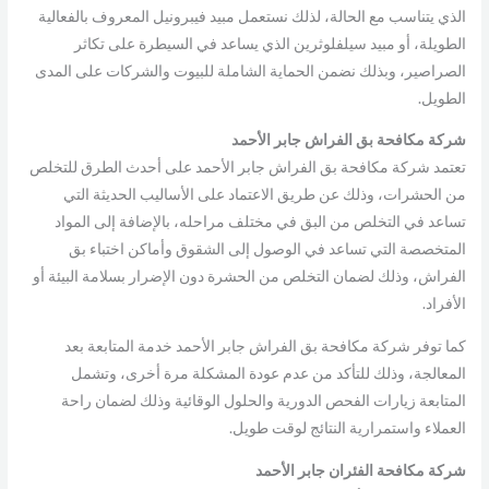
الذي يتناسب مع الحالة، لذلك نستعمل مبيد فيبرونيل المعروف بالفعالية
الطويلة، أو مبيد سيلفلوثرين الذي يساعد في السيطرة على تكاثر
الصراصير، وبذلك نضمن الحماية الشاملة للبيوت والشركات على المدى
الطويل.
شركة مكافحة بق الفراش جابر الأحمد
تعتمد شركة مكافحة بق الفراش جابر الأحمد على أحدث الطرق للتخلص
من الحشرات، وذلك عن طريق الاعتماد على الأساليب الحديثة التي
تساعد في التخلص من البق في مختلف مراحله، بالإضافة إلى المواد
المتخصصة التي تساعد في الوصول إلى الشقوق وأماكن اختباء بق
الفراش، وذلك لضمان التخلص من الحشرة دون الإضرار بسلامة البيئة أو
الأفراد.
كما توفر شركة مكافحة بق الفراش جابر الأحمد خدمة المتابعة بعد
المعالجة، وذلك للتأكد من عدم عودة المشكلة مرة أخرى، وتشمل
المتابعة زيارات الفحص الدورية والحلول الوقائية وذلك لضمان راحة
العملاء واستمرارية النتائج لوقت طويل.
شركة مكافحة الفئران جابر الأحمد