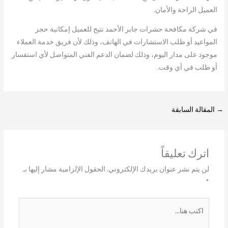
العميل الراحة والأمان.
في شركة مكافحة حشرات جابر الأحمد نتيح للعميل إمكانية حجز
المواعيد أو طلب الاستشارات في الهاتف، وذلك لأن فريق خدمة العملاء
موجود على مدار اليوم، وذلك لضمان الدعم الفني المتواصل لأي استفسار
أو طلب في أي وقت.
→
المقالة السابقة
اترك تعليقاً
لن يتم نشر عنوان بريدك الإلكتروني.
الحقول الإلزامية مشار إليها بـ
*
اكتب
هنا...