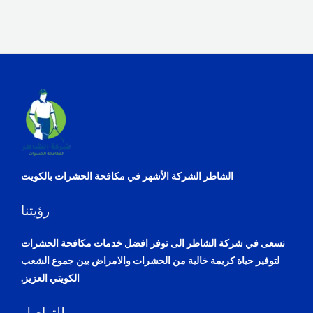
الشاطر الشركة الأشهر في مكافحة الحشرات بالكويت
رؤيتنا
نسعى في شركة الشاطر الى توفر افضل خدمات مكافحة الحشرات
لتوفير حياة كريمة خالية من الحشرات والامراض بين جموع الشعب
الكويتي العزيز.
للتواصل