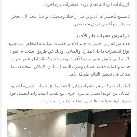
الإرشادات الوقائية لعدم عودة الحشرات مرة أخرى.
لا تسمح للحشرات أن تؤثر على راحتك وصحتك، تواصل معنا الآن لحجز
خدمتك مع أفضل فريق متخصص.
شركة رش حشرات جابر الأحمد
تقدم شركة رش حشرات جابر الأحمد خدمات متكاملة للتخلص من جميع
أنواع الحشرات داخل المنازل والمباني، وذلك عن طريق استخدام المواد
الآمنة التي لا تؤثر على صحة الأفراد، وتعتمد شركة الشاطر على أجهزة
حديثة وتقنيات فعالة لضمان وصول المبيد إلى أدق الأماكن المخفية، مما
يساعد في تحقيق النتائج طويلة الأمد.
كما توفر شركة رش حشرات جابر الأحمد برامج الصيانة الدورية لحماية
المكان من عودة الحشرات مرة أخرى، مع تقديم استشارات للعميل حول
طرق الوقاية والحفاظ على البيئة خالية من الحشرات.