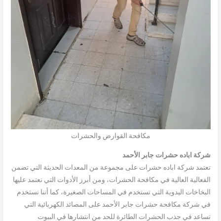
مكافحة القوارض والحشرات​
شركة اباده حشرات جابر الأحمد
تعتمد شركة اباده حشرات على مجموعة من المعدات الحديثة التي تضمن
الفعالية العالية في مكافحة الحشرات، ومن أبرز الأدوات التي نعتمد عليها
البخاخات اليدوية التي تستخدم في المساحات الصغيرة، كما أننا نستخدم
في شركة مكافحة حشرات جابر الأحمد على المصائد الكهربائية التي
تساعد في جذب الحشرات الطائرة للحد من انتشارها في البيوت