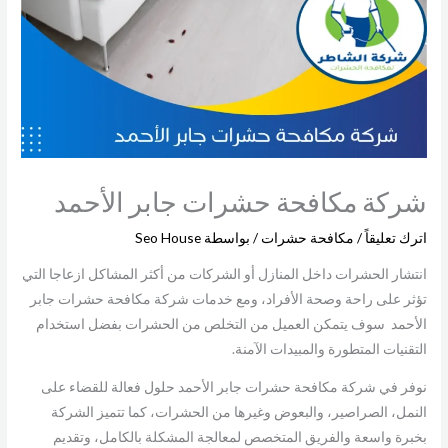
شركة مكافحة حشرات جابر الأحمد
اترك تعليقاً
/
مكافحة حشرات
/ بواسطة
Seo House
انتشار الحشرات داخل المنازل أو الشركات من أكثر المشاكل ازعاجا التي
تؤثر على راحة وصحة الأفراد، ومع خدمات شركة مكافحة حشرات جابر
الأحمد سوف يتمكن العميل من التخلص من الحشرات بفضل استخدام
التقنيات المتطورة والمبيدات الآمنة.
نوفر في شركة مكافحة حشرات جابر الأحمد حلول فعالة للقضاء على
النمل، الصراصير، والبعوض وغيرها من الحشرات، كما تتميز الشركة
بخبرة واسعة والفريق المتخصص لمعالجة المشكلة بالكامل، وتقديم