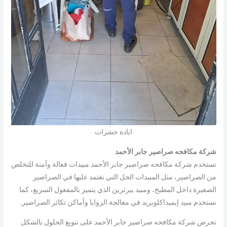
ابادة حشرات
شركة مكافحه صراصير جابر الأحمد
تستخدم شركة مكافحه صراصير جابر الأحمد مبيدات فعالة وآمنة للتخلص
من الصراصير، مثل المبيدات الجل التي نعتمد عليها في الصراصير
الصغيرة داخل المطبخ، ومبيد بيرثرين الذي يتميز بالمفعول السريع، كما
نستخدم مبيد إيميداكلوبريد في معالجة الزوايا وأماكن تكاثر الصراصير.
تحرص شركة مكافحه صراصير جابر الأحمد على تنويع الحلول بالشكل