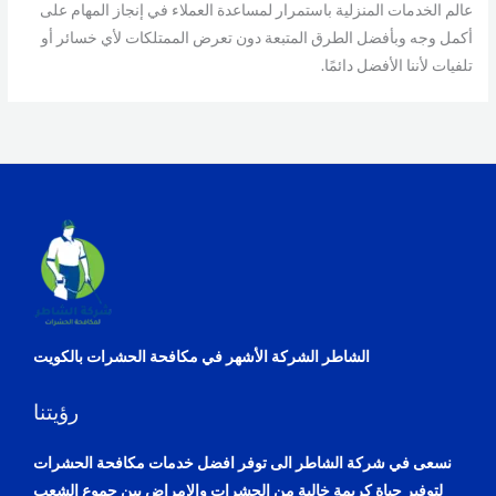
عالم الخدمات المنزلية باستمرار لمساعدة العملاء في إنجاز المهام على
أكمل وجه وبأفضل الطرق المتبعة دون تعرض الممتلكات لأي خسائر أو
تلفيات لأننا الأفضل دائمًا.
الشاطر الشركة الأشهر في مكافحة الحشرات بالكويت
رؤيتنا
نسعى في شركة الشاطر الى توفر افضل خدمات مكافحة الحشرات
لتوفير حياة كريمة خالية من الحشرات والامراض بين جموع الشعب