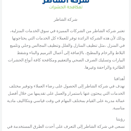
شركة الشاطر
تعتبر شركة الشاطر من الشركات المميزة في سوق الخدمات المنزلية،
وذلك لأن هذه الشركة الرائدة توفر للعملاء كل الخدمات التي يحتاجونها
في المنزل ،مثل تنظيف المنازل والفلل وتنظيف المجالس وجلي وتلميع
البلاط والرخام والمطبخ، بالإضافة إلى أعمال الترميم والبناء وشفط
البيارات وتسليك الصرف الصحي والتعقيم ومكافحة كافة أنواع الحشرات
الطائرة والزاحفة وغيرها.
أهدافنا
نهدف في شركة الشاطر إلى الحصول على رضاء العملاء وتوفير مختلف
الخدمات التي يبحثون عنها باستمرار والعمل على تقديمها من خلال أفضل
عمالة مدربة على القيام بمختلف المهام في وقت قياسي وبتكااليف مادية
مناسبة.
رؤيتنا
نسعى في شركة الشاطر إلى التعرف على أحدث الطرق المستخدمة في